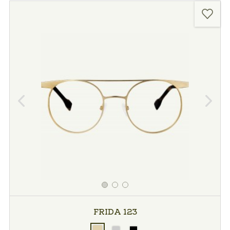
FRIDA 123