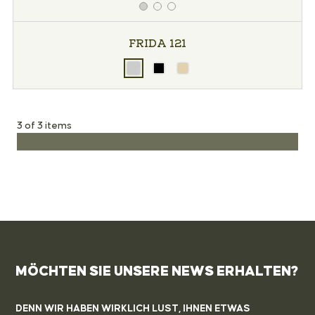
FRIDA 121
3 of 3 items
MÖCHTEN SIE UNSERE NEWS ERHALTEN?
DENN WIR HABEN WIRKLICH LUST, IHNEN ETWAS