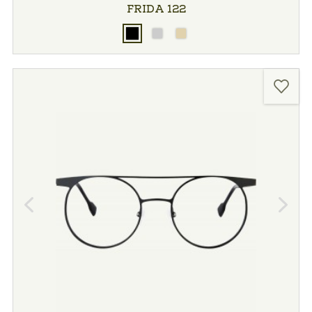
FRIDA 122