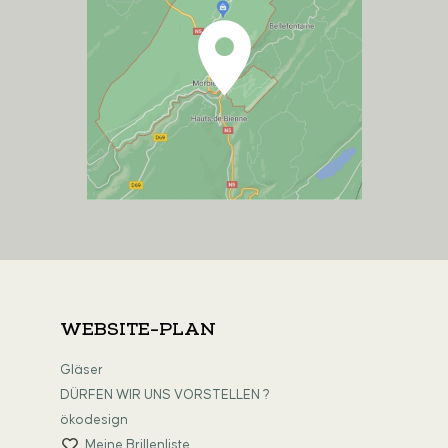
WEBSITE-PLAN
Gläser
DÜRFEN WIR UNS VORSTELLEN ?
ökodesign
Meine Brillenliste