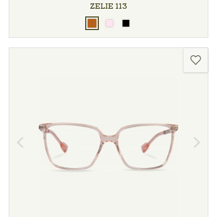
ZELIE 113