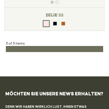
ZELIE 111
3 of 3 items
MÖCHTEN SIE UNSERE NEWS ERHALTEN?
DENN WIR HABEN WIRKLICH LUST, IHNEN ETWAS