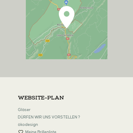
WEBSITE-PLAN
Gläser
DÜRFEN WIR UNS VORSTELLEN ?
ökodesign
Meine Brillenliste