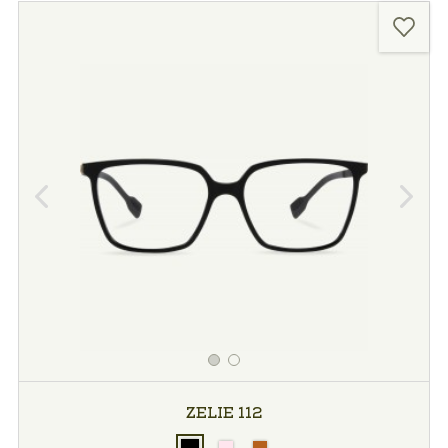
ZELIE 112