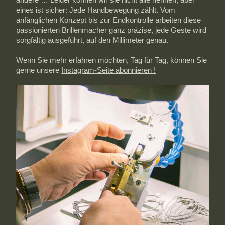
eines ist sicher: Jede Handbewegung zählt. Vom
anfänglichen Konzept bis zur Endkontrolle arbeiten diese
passionierten Brillenmacher ganz präzise, jede Geste wird
sorgfältig ausgeführt, auf den Millimeter genau.
Wenn Sie mehr erfahren möchten, Tag für Tag, können Sie
gerne unsere
Instagram-Seite abonnieren !