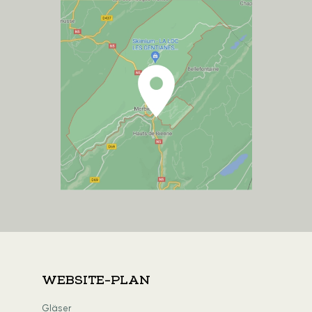
WEBSITE-PLAN
Gläser