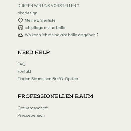
DÜRFEN WIR UNS VORSTELLEN ?
ökodesign
Meine Brillenliste
ich pflege meine brille
Wo kann ich meine alte brille abgeben ?
NEED HELP
FAQ
kontakt
Finden Sie meinen Bref®-Optiker
PROFESSIONELLEN RAUM
Optikergeschäft
Pressebereich