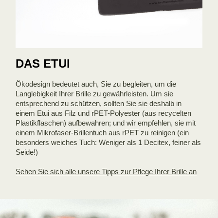
DAS ETUI
Ökodesign bedeutet auch, Sie zu begleiten, um die
Langlebigkeit Ihrer Brille zu gewährleisten. Um sie
entsprechend zu schützen, sollten Sie sie deshalb in
einem Etui aus Filz und rPET-Polyester (aus recycelten
Plastikflaschen) aufbewahren; und wir empfehlen, sie mit
einem Mikrofaser-Brillentuch aus rPET zu reinigen (ein
besonders weiches Tuch: Weniger als 1 Decitex, feiner als
Seide!)
Sehen Sie sich alle unsere Tipps zur Pflege Ihrer Brille an