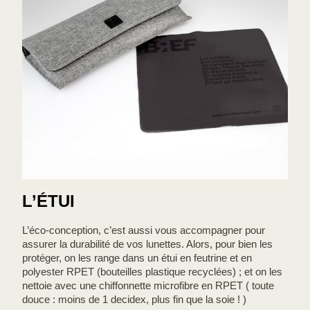
L’ÉTUI
L’éco-conception, c’est aussi vous accompagner pour
assurer la durabilité de vos lunettes. Alors, pour bien les
protéger, on les range dans un étui en feutrine et en
polyester RPET (bouteilles plastique recyclées) ; et on les
nettoie avec une chiffonnette microfibre en RPET ( toute
douce : moins de 1 decidex, plus fin que la soie ! )