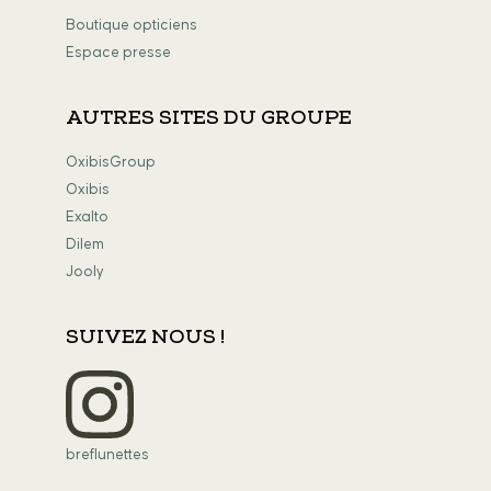
Boutique opticiens
Espace presse
AUTRES SITES DU GROUPE
OxibisGroup
Oxibis
Exalto
Dilem
Jooly
SUIVEZ NOUS !
breflunettes