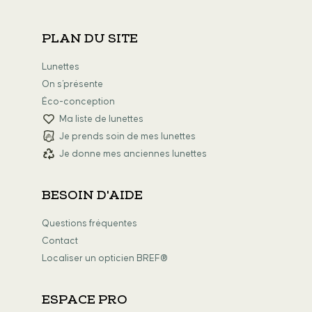
PLAN DU SITE
Lunettes
On s'présente
Éco-conception
Ma liste de lunettes
Je prends soin de mes lunettes
Je donne mes anciennes lunettes
BESOIN D'AIDE
Questions fréquentes
Contact
Localiser un opticien BREF®
ESPACE PRO