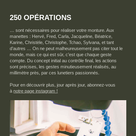
250 OPÉRATIONS
… sont nécessaires pour réaliser votre monture. Aux
manettes : Hervé, Fred, Carla, Jacqueline, Béatrice,
Karine, Christèle, Christophe, Tchao, Sylvana, et tant
d’autres … On ne peut malheureusement pas citer tout le
monde, mais ce qui est sûr, c’est que chaque geste
compte. Du concept initial au contrôle final, les actions
sont précises, les gestes minutieusement réalisés, au
millimètre près, par ces lunetiers passionnés.
Pour en découvrir plus, jour après jour, abonnez-vous
à
notre page instagram !