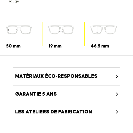
rouge
50 mm
19 mm
46.5 mm
MATÉRIAUX ÉCO-RESPONSABLES
GARANTIE 5 ANS
LES ATELIERS DE FABRICATION