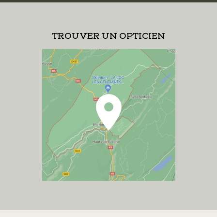
TROUVER UN OPTICIEN