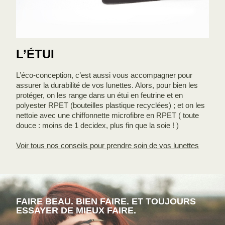
L’ÉTUI
L’éco-conception, c’est aussi vous accompagner pour
assurer la durabilité de vos lunettes. Alors, pour bien les
protéger, on les range dans un étui en feutrine et en
polyester RPET (bouteilles plastique recyclées) ; et on les
nettoie avec une chiffonnette microfibre en RPET ( toute
douce : moins de 1 decidex, plus fin que la soie ! )
Voir tous nos conseils pour prendre soin de vos lunettes
FAIRE BEAU. BIEN FAIRE. ET TOUJOURS
ESSAYER DE MIEUX FAIRE.