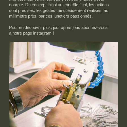
compte. Du concept initial au contrôle final, les actions
sont précises, les gestes minutieusement réalisés, au
millimètre près, par ces lunetiers passionnés.
Pour en découvrir plus, jour après jour, abonnez-vous
à
notre page instagram !