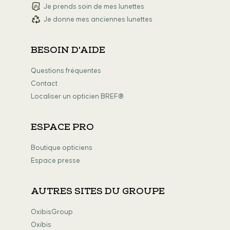
Je prends soin de mes lunettes
Je donne mes anciennes lunettes
BESOIN D'AIDE
Questions fréquentes
Contact
Localiser un opticien BREF®
ESPACE PRO
Boutique opticiens
Espace presse
AUTRES SITES DU GROUPE
OxibisGroup
Oxibis