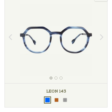
LEON 143