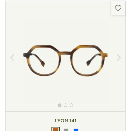
LEON 141