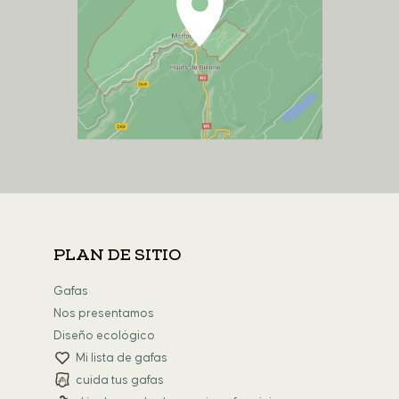
PLAN DE SITIO
Gafas
Nos presentamos
Diseño ecológico
Mi lista de gafas
cuida tus gafas