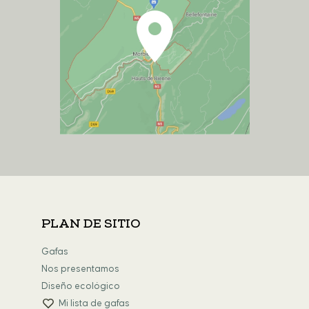
PLAN DE SITIO
Gafas
Nos presentamos
Diseño ecológico
Mi lista de gafas