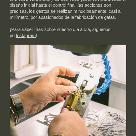
diseño inicial hasta el control final, las acciones son
precisas, los gestos se realizan minuciosamente, casi al
milímetro, por apasionados de la fabricación de gafas.
¡Para saber más sobre nuestro día a día, síguenos
en
Instagram
!