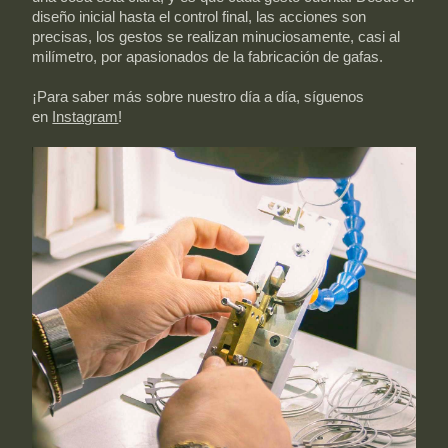
diseño inicial hasta el control final, las acciones son
precisas, los gestos se realizan minuciosamente, casi al
milímetro, por apasionados de la fabricación de gafas.
¡Para saber más sobre nuestro día a día, síguenos
en
Instagram
!