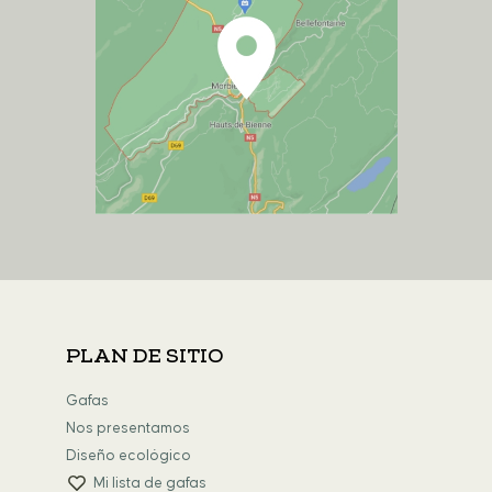
PLAN DE SITIO
Gafas
Nos presentamos
Diseño ecológico
Mi lista de gafas